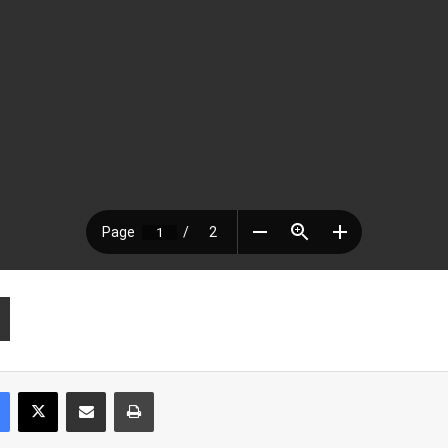
Facebook
X
Compartir por correo electrónico
Imprimir