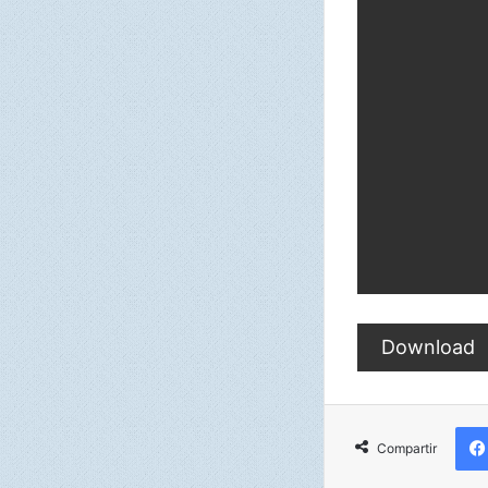
Download
Compartir