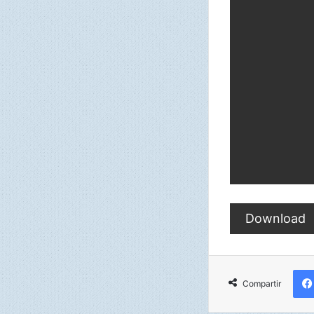
Download
Compartir