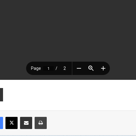
Facebook
X
Compartir por correo electrónico
Imprimir