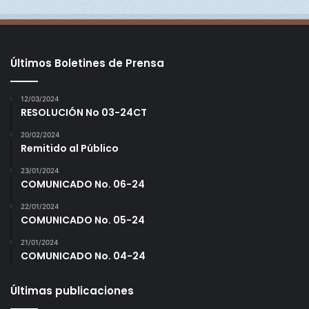
Últimos Boletines de Prensa
12/03/2024
RESOLUCIÓN No 03-24CT
20/02/2024
Remitido al Público
23/01/2024
COMUNICADO No. 06-24
22/01/2024
COMUNICADO No. 05-24
21/01/2024
COMUNICADO No. 04-24
Últimas publicaciones