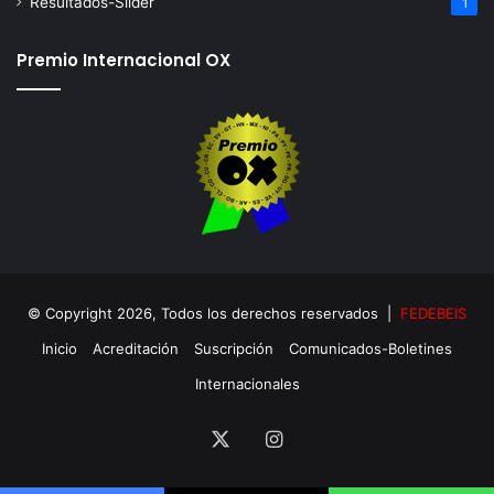
Resultados-Slider
1
Premio Internacional OX
© Copyright 2026, Todos los derechos reservados |
FEDEBEIS
Inicio
Acreditación
Suscripción
Comunicados-Boletines
Internacionales
X
Instagram