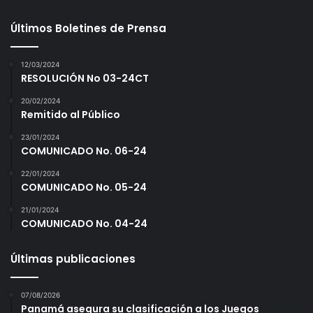
Últimos Boletines de Prensa
12/03/2024
RESOLUCIÓN No 03-24CT
20/02/2024
Remitido al Público
23/01/2024
COMUNICADO No. 06-24
22/01/2024
COMUNICADO No. 05-24
21/01/2024
COMUNICADO No. 04-24
Últimas publicaciones
07/08/2026
Panamá asegura su clasificación a los Juegos