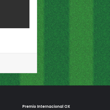
Premio Internacional OX