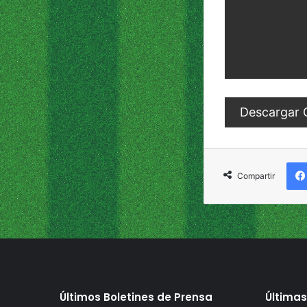
Descargar 
Compartir
Últimos Boletines de Prensa
Últimas