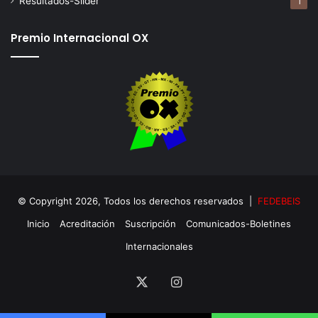
Resultados-Slider
1
Premio Internacional OX
© Copyright 2026, Todos los derechos reservados |
FEDEBEIS
Inicio
Acreditación
Suscripción
Comunicados-Boletines
Internacionales
X
Instagram