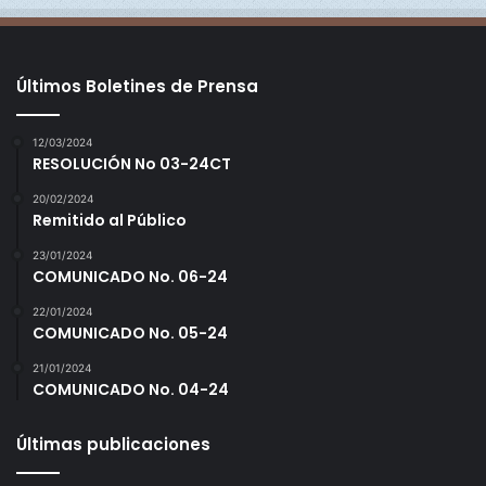
Últimos Boletines de Prensa
12/03/2024
RESOLUCIÓN No 03-24CT
20/02/2024
Remitido al Público
23/01/2024
COMUNICADO No. 06-24
22/01/2024
COMUNICADO No. 05-24
21/01/2024
COMUNICADO No. 04-24
Últimas publicaciones