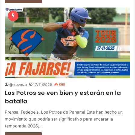
@nieves.p
17/11/2025
869
Los Potros se ven bien y estarán en la
batalla
Prensa. Fedebeis. Los Potros de Panamá Este han hecho un
movimiento que podría ser significativo para encarar la
temporada 2026,…