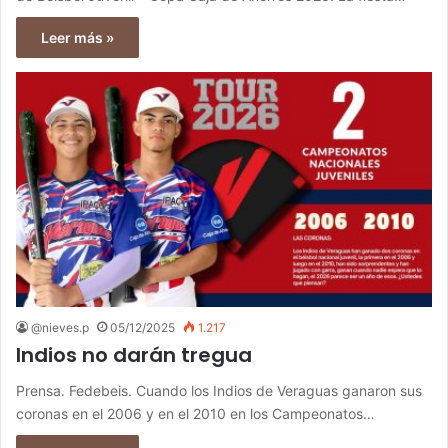
Leer más »
@nieves.p
05/12/2025
1.217
Indios no darán tregua
Prensa. Fedebeis. Cuando los Indios de Veraguas ganaron sus
coronas en el 2006 y en el 2010 en los Campeonatos…