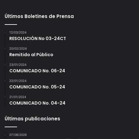
Últimos Boletines de Prensa
12/03/2024
RESOLUCIÓN No 03-24CT
20/02/2024
Remitido al Público
23/01/2024
COMUNICADO No. 06-24
22/01/2024
COMUNICADO No. 05-24
21/01/2024
COMUNICADO No. 04-24
Últimas publicaciones
07/08/2026