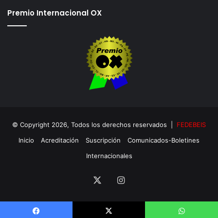
Premio Internacional OX
© Copyright 2026, Todos los derechos reservados |
FEDEBEIS
Inicio
Acreditación
Suscripción
Comunicados-Boletines
Internacionales
X
Instagram