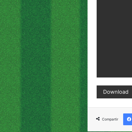
Download
Compartir