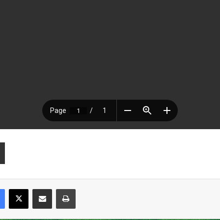
Facebook
X
Compartir por correo electrónico
Imprimir