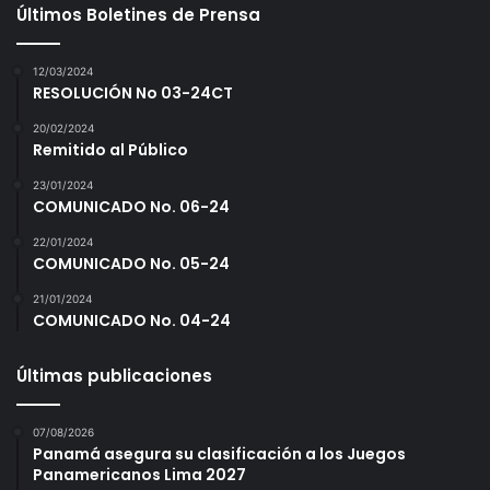
Últimos Boletines de Prensa
12/03/2024
RESOLUCIÓN No 03-24CT
20/02/2024
Remitido al Público
23/01/2024
COMUNICADO No. 06-24
22/01/2024
COMUNICADO No. 05-24
21/01/2024
COMUNICADO No. 04-24
Últimas publicaciones
07/08/2026
Panamá asegura su clasificación a los Juegos
Panamericanos Lima 2027