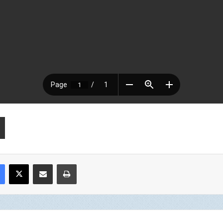
Facebook
X
Compartir por correo electrónico
Imprimir