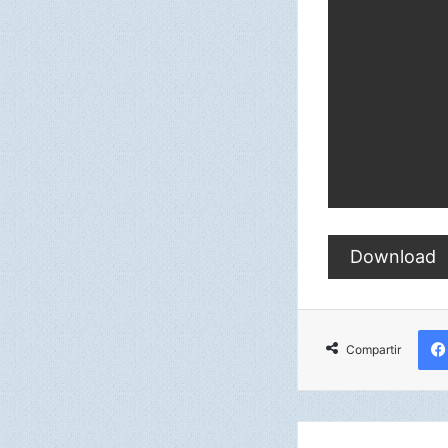
Download
Compartir