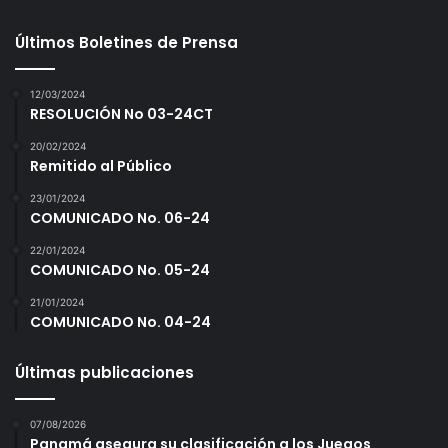
Últimos Boletines de Prensa
12/03/2024
RESOLUCIÓN No 03-24CT
20/02/2024
Remitido al Público
23/01/2024
COMUNICADO No. 06-24
22/01/2024
COMUNICADO No. 05-24
21/01/2024
COMUNICADO No. 04-24
Últimas publicaciones
07/08/2026
Panamá asegura su clasificación a los Juegos