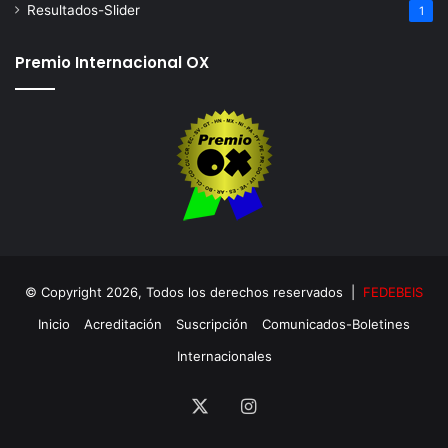
Resultados-Slider
1
Premio Internacional OX
© Copyright 2026, Todos los derechos reservados |
FEDEBEIS
Inicio
Acreditación
Suscripción
Comunicados-Boletines
Internacionales
X
Instagram