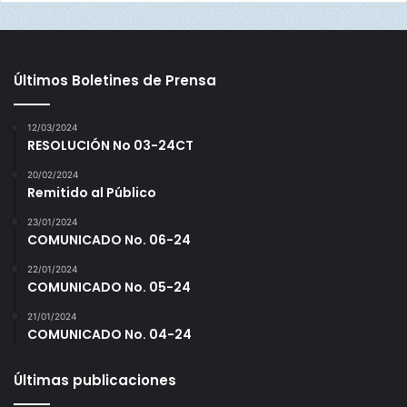
Últimos Boletines de Prensa
12/03/2024
RESOLUCIÓN No 03-24CT
20/02/2024
Remitido al Público
23/01/2024
COMUNICADO No. 06-24
22/01/2024
COMUNICADO No. 05-24
21/01/2024
COMUNICADO No. 04-24
Últimas publicaciones