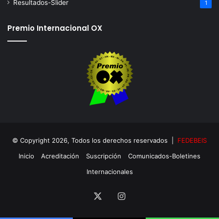
Resultados-Slider
1
Premio Internacional OX
© Copyright 2026, Todos los derechos reservados |
FEDEBEIS
Inicio
Acreditación
Suscripción
Comunicados-Boletines
Internacionales
X
Instagram