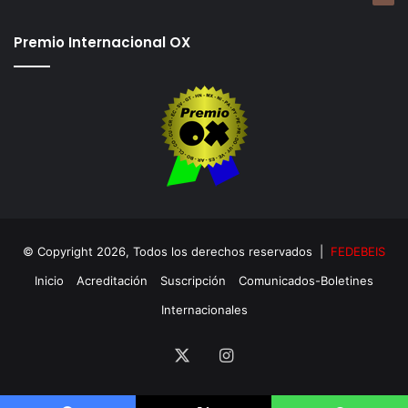
Premio Internacional OX
© Copyright 2026, Todos los derechos reservados |
FEDEBEIS
Inicio
Acreditación
Suscripción
Comunicados-Boletines
Internacionales
X
Instagram