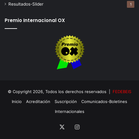
Resultados-Slider
1
Premio Internacional OX
© Copyright 2026, Todos los derechos reservados |
FEDEBEIS
Inicio
Acreditación
Suscripción
Comunicados-Boletines
Internacionales
X
Instagram