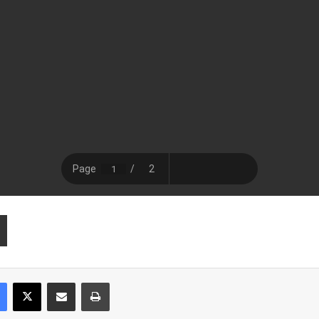
Facebook
X
Compartir por correo electrónico
Imprimir