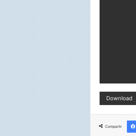
Download
Compartir