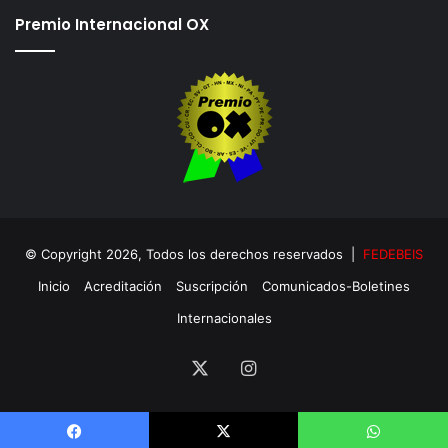
Premio Internacional OX
© Copyright 2026, Todos los derechos reservados |
FEDEBEIS
Inicio
Acreditación
Suscripción
Comunicados-Boletines
Internacionales
X
Instagram