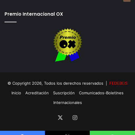
Premio Internacional OX
© Copyright 2026, Todos los derechos reservados |
FEDEBEIS
Inicio
Acreditación
Suscripción
Comunicados-Boletines
Internacionales
X
Instagram