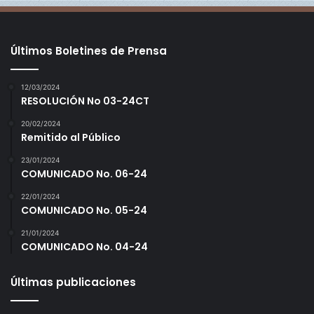
Últimos Boletines de Prensa
12/03/2024
RESOLUCIÓN No 03-24CT
20/02/2024
Remitido al Público
23/01/2024
COMUNICADO No. 06-24
22/01/2024
COMUNICADO No. 05-24
21/01/2024
COMUNICADO No. 04-24
Últimas publicaciones