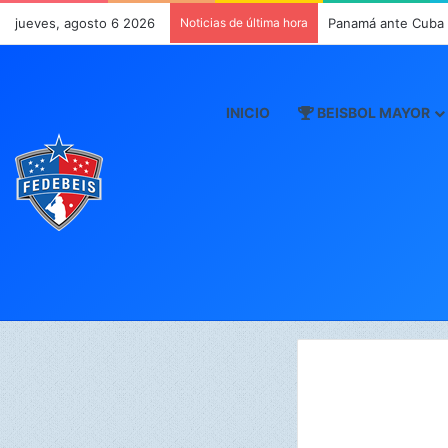
jueves, agosto 6 2026
Noticias de última hora
Panamá ante Cuba e
INICIO
BEISBOL MAYOR