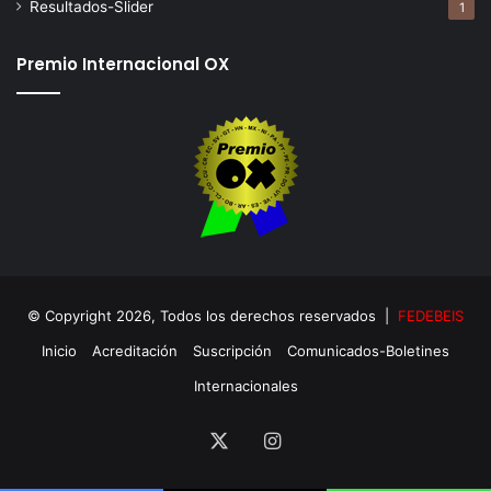
Resultados-Slider
1
Premio Internacional OX
© Copyright 2026, Todos los derechos reservados |
FEDEBEIS
Inicio
Acreditación
Suscripción
Comunicados-Boletines
Internacionales
X
Instagram