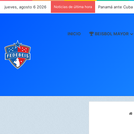
jueves, agosto 6 2026
Noticias de última hora
Panamá ante Cuba e
INICIO
BEISBOL MAYOR