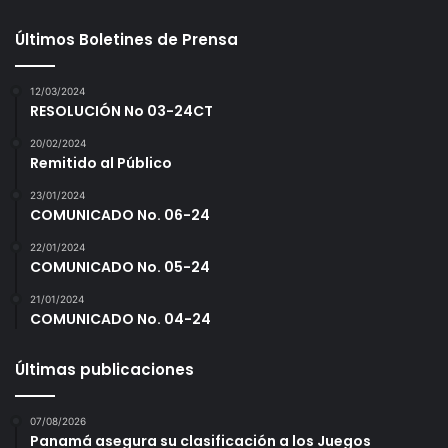
Últimos Boletines de Prensa
12/03/2024
RESOLUCIÓN No 03-24CT
20/02/2024
Remitido al Público
23/01/2024
COMUNICADO No. 06-24
22/01/2024
COMUNICADO No. 05-24
21/01/2024
COMUNICADO No. 04-24
Últimas publicaciones
07/08/2026
Panamá asegura su clasificación a los Juegos