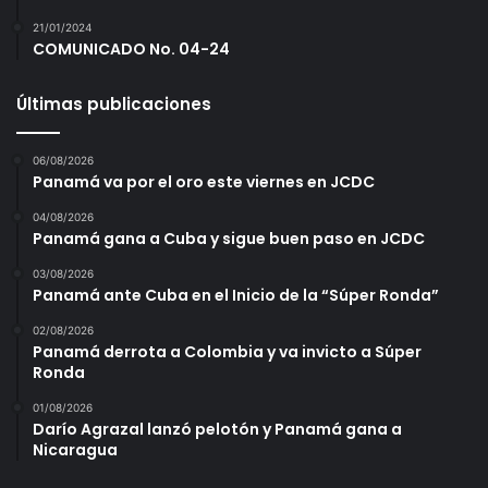
21/01/2024
COMUNICADO No. 04-24
Últimas publicaciones
06/08/2026
Panamá va por el oro este viernes en JCDC
04/08/2026
Panamá gana a Cuba y sigue buen paso en JCDC
03/08/2026
Panamá ante Cuba en el Inicio de la “Súper Ronda”
02/08/2026
Panamá derrota a Colombia y va invicto a Súper
Ronda
01/08/2026
Darío Agrazal lanzó pelotón y Panamá gana a
Nicaragua