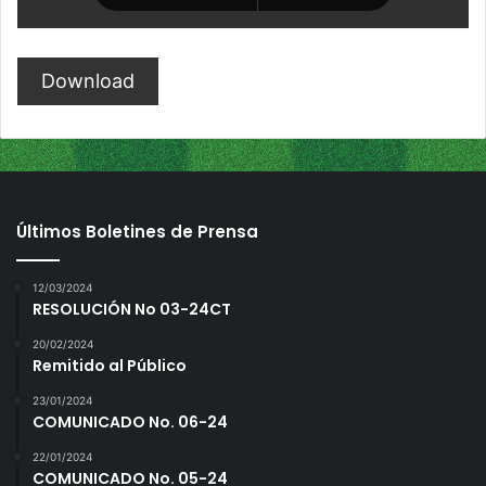
Download
Últimos Boletines de Prensa
12/03/2024
RESOLUCIÓN No 03-24CT
20/02/2024
Remitido al Público
23/01/2024
COMUNICADO No. 06-24
22/01/2024
COMUNICADO No. 05-24