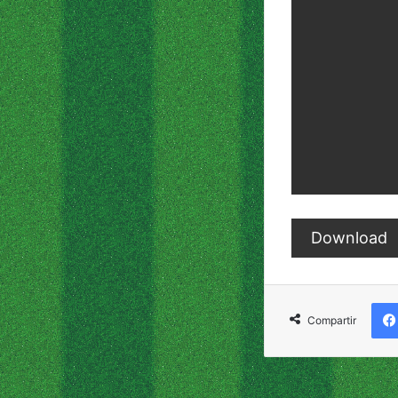
Download
Compartir