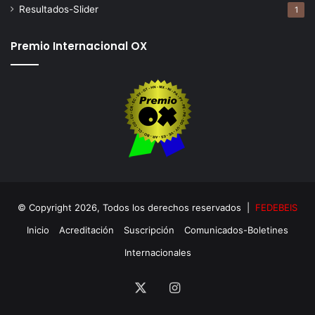
Resultados-Slider
1
Premio Internacional OX
© Copyright 2026, Todos los derechos reservados |
FEDEBEIS
Inicio
Acreditación
Suscripción
Comunicados-Boletines
Internacionales
X
Instagram