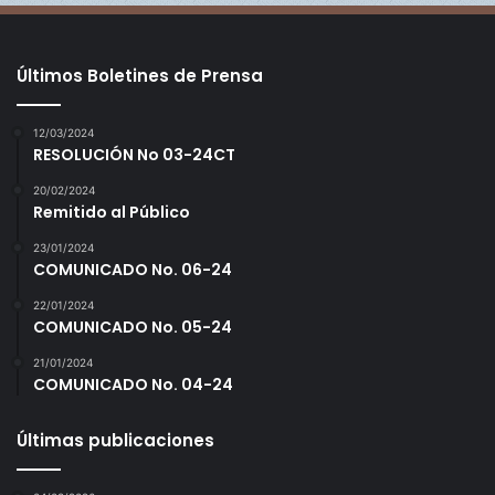
Últimos Boletines de Prensa
12/03/2024
RESOLUCIÓN No 03-24CT
20/02/2024
Remitido al Público
23/01/2024
COMUNICADO No. 06-24
22/01/2024
COMUNICADO No. 05-24
21/01/2024
COMUNICADO No. 04-24
Últimas publicaciones