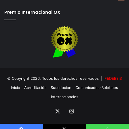
Premio Internacional OX
© Copyright 2026, Todos los derechos reservados |
FEDEBEIS
Inicio
Acreditación
Suscripción
Comunicados-Boletines
Internacionales
X
Instagram