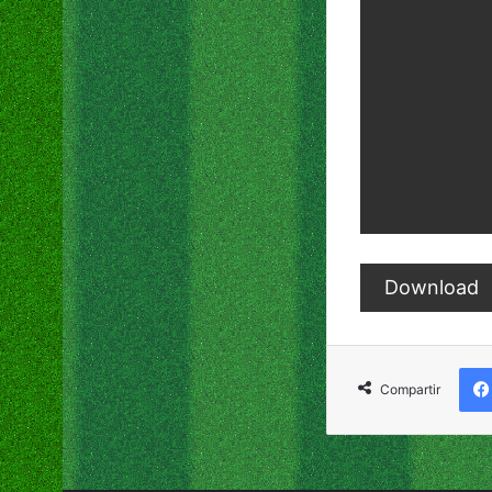
Download
Compartir