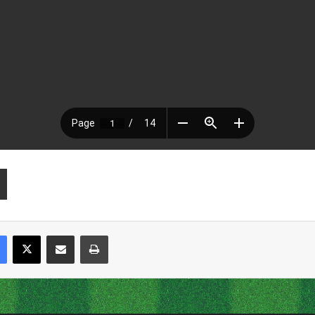
Facebook
X
Compartir por correo electrónico
Imprimir