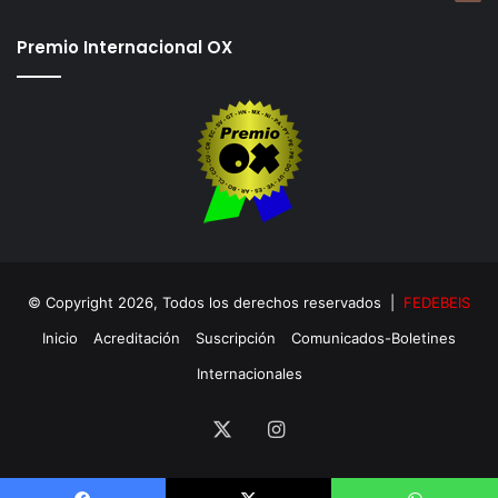
Premio Internacional OX
© Copyright 2026, Todos los derechos reservados |
FEDEBEIS
Inicio
Acreditación
Suscripción
Comunicados-Boletines
Internacionales
X
Instagram