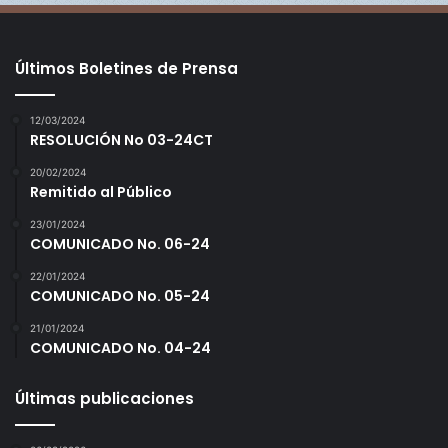
Últimos Boletines de Prensa
12/03/2024
RESOLUCIÓN No 03-24CT
20/02/2024
Remitido al Público
23/01/2024
COMUNICADO No. 06-24
22/01/2024
COMUNICADO No. 05-24
21/01/2024
COMUNICADO No. 04-24
Últimas publicaciones