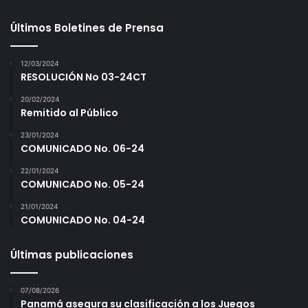
Últimos Boletines de Prensa
12/03/2024
RESOLUCIÓN No 03-24CT
20/02/2024
Remitido al Público
23/01/2024
COMUNICADO No. 06-24
22/01/2024
COMUNICADO No. 05-24
21/01/2024
COMUNICADO No. 04-24
Últimas publicaciones
07/08/2026
Panamá asegura su clasificación a los Juegos