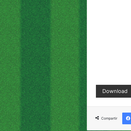
Download
Compartir