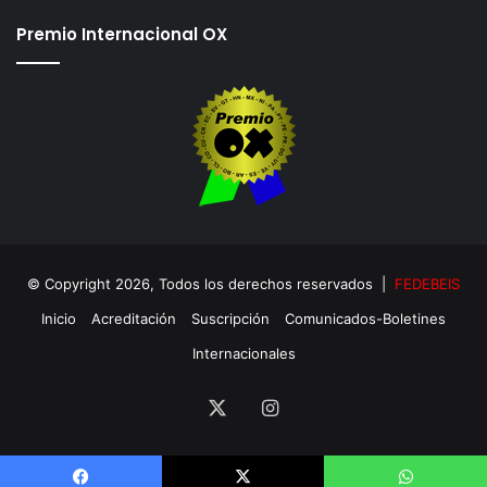
Premio Internacional OX
© Copyright 2026, Todos los derechos reservados |
FEDEBEIS
Inicio
Acreditación
Suscripción
Comunicados-Boletines
Internacionales
X
Instagram