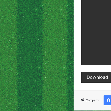
Download
Compartir