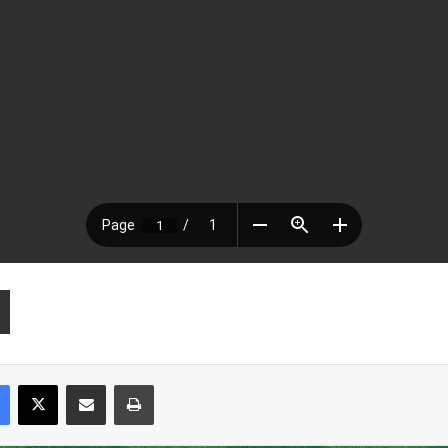
Facebook
X
Compartir por correo electrónico
Imprimir