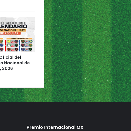
ficial del
 Nacional de
, 2026
Premio Internacional OX