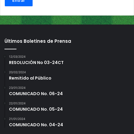
Últimos Boletines de Prensa
12/03/2024
RESOLUCIÓN No 03-24CT
20/02/2024
Remitido al Público
23/01/2024
COMUNICADO No. 06-24
22/01/2024
COMUNICADO No. 05-24
21/01/2024
COMUNICADO No. 04-24