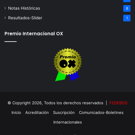
Notas Históricas
8
Resultados-Slider
1
Premio Internacional OX
© Copyright 2026, Todos los derechos reservados |
FEDEBEIS
Inicio
Acreditación
Suscripción
Comunicados-Boletines
Internacionales