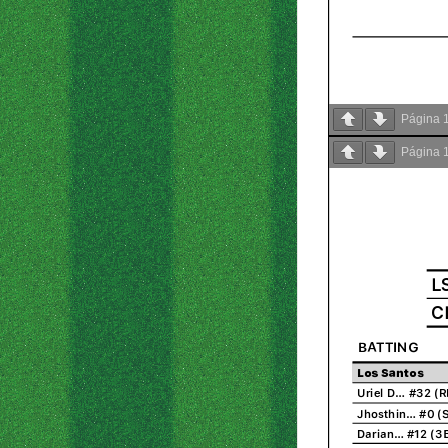
Página
Página