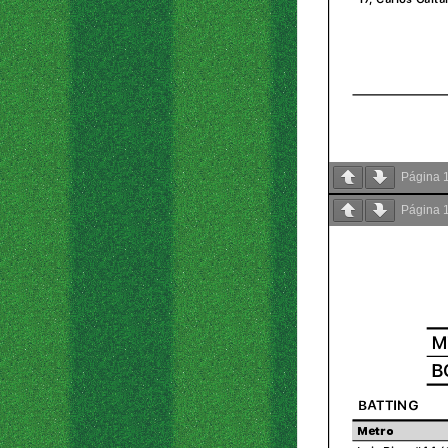
Página
Página