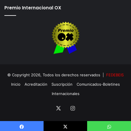
Premio Internacional OX
© Copyright 2026, Todos los derechos reservados |
FEDEBEIS
Inicio
Acreditación
Suscripción
Comunicados-Boletines
Internacionales
X
Instagram