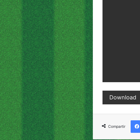
Download
Compartir