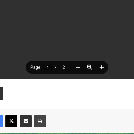
Facebook
X
Compartir por correo electrónico
Imprimir