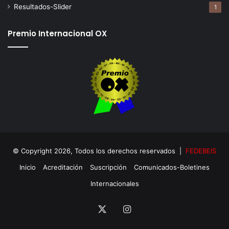
Resultados-Slider
1
Premio Internacional OX
© Copyright 2026, Todos los derechos reservados |
FEDEBEIS
Inicio
Acreditación
Suscripción
Comunicados-Boletines
Internacionales
X
Instagram