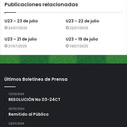
Publicaciones relacionadas
U23 – 23 de julio
U23 – 22 de julio
24/07/2025
22/07/2025
U23 – 21 de julio
U23 – 19 de julio
21/07/2025
19/07/2025
Últimos Boletines de Prensa
12/03/2024
RESOLUCIÓN No 03-24CT
20/02/2024
Remitido al Público
23/01/2024