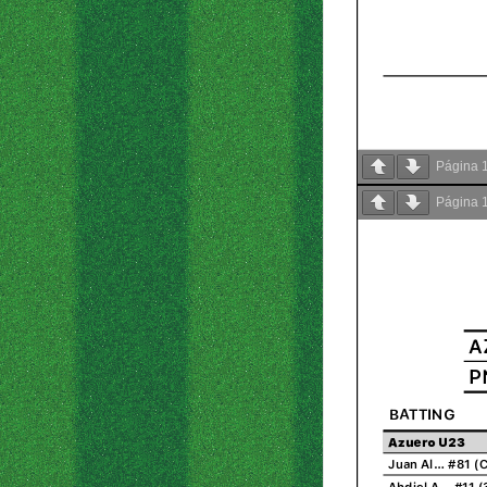
Página
Página