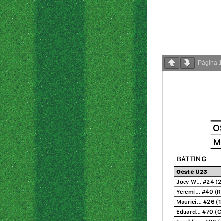
Página