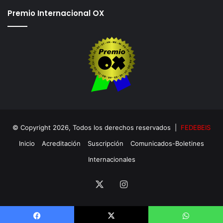
Premio Internacional OX
© Copyright 2026, Todos los derechos reservados |
FEDEBEIS
Inicio
Acreditación
Suscripción
Comunicados-Boletines
Internacionales
X
Instagram