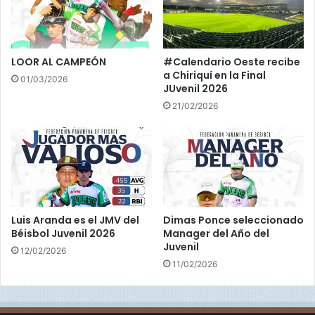
LOOR AL CAMPEÓN
#Calendario Oeste recibe
a Chiriquí en la Final
01/03/2026
JUvenil 2026
21/02/2026
Luis Aranda es el JMV del
Dimas Ponce seleccionado
Béisbol Juvenil 2026
Manager del Año del
Juvenil
12/02/2026
11/02/2026