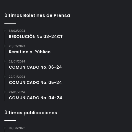
Últimos Boletines de Prensa
12/03/2024
RESOLUCIÓN No 03-24CT
20/02/2024
Remitido al Público
23/01/2024
COMUNICADO No. 06-24
22/01/2024
COMUNICADO No. 05-24
21/01/2024
COMUNICADO No. 04-24
Últimas publicaciones
07/08/2026