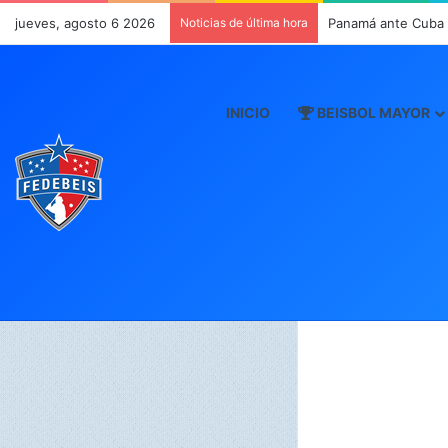
jueves, agosto 6 2026
Noticias de última hora
Panamá ante Cuba e
INICIO
BEISBOL MAYOR