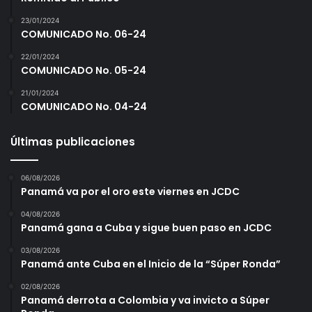
23/01/2024
COMUNICADO No. 06-24
22/01/2024
COMUNICADO No. 05-24
21/01/2024
COMUNICADO No. 04-24
Últimas publicaciones
06/08/2026
Panamá va por el oro este viernes en JCDC
04/08/2026
Panamá gana a Cuba y sigue buen paso en JCDC
03/08/2026
Panamá ante Cuba en el Inicio de la “Súper Ronda”
02/08/2026
Panamá derrota a Colombia y va invicto a Súper