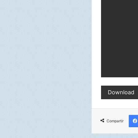
Download
Compartir