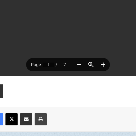
Facebook
X
Compartir por correo electrónico
Imprimir