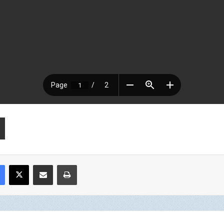
Facebook
X
Compartir por correo electrónico
Imprimir