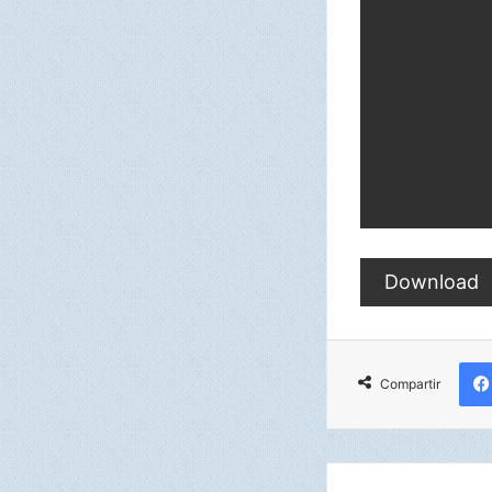
Download
Compartir