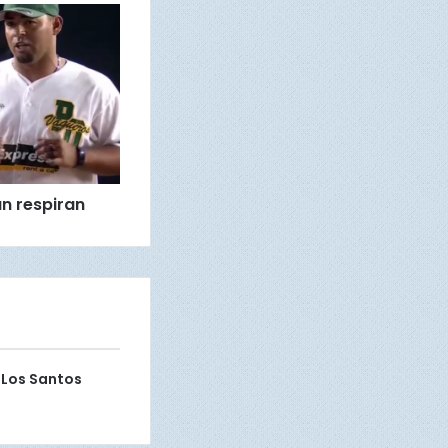
n respiran
 Los Santos