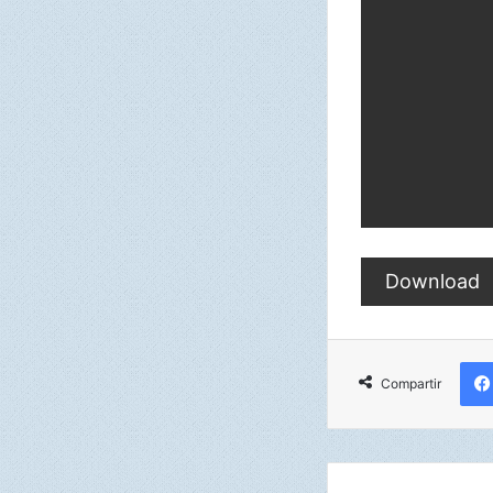
Download
Compartir