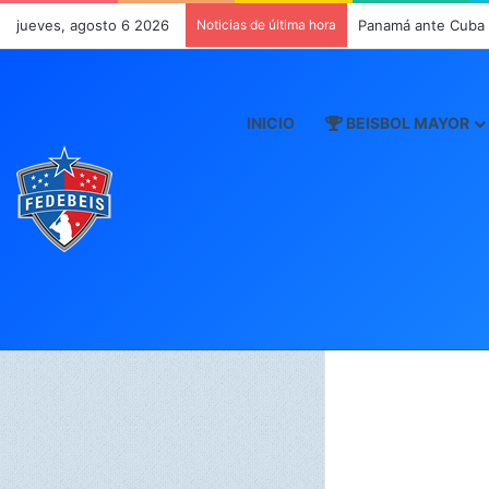
jueves, agosto 6 2026
Noticias de última hora
Panamá ante Cuba e
INICIO
BEISBOL MAYOR