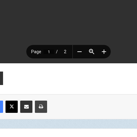
Facebook
X
Compartir por correo electrónico
Imprimir