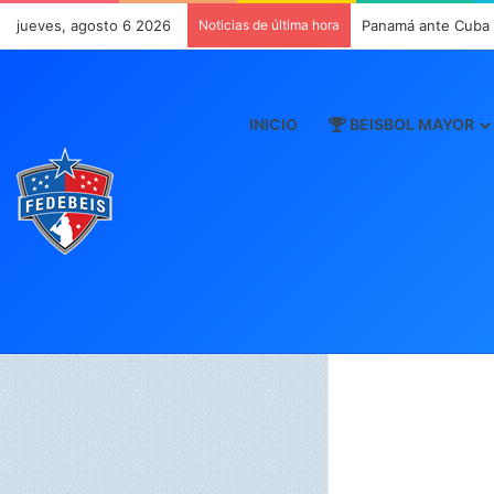
jueves, agosto 6 2026
Noticias de última hora
Panamá ante Cuba e
INICIO
BEISBOL MAYOR