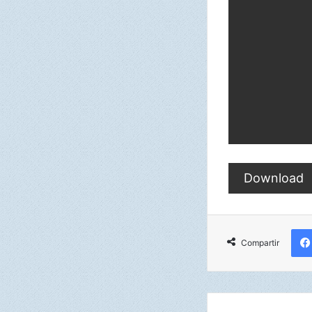
Download
Compartir