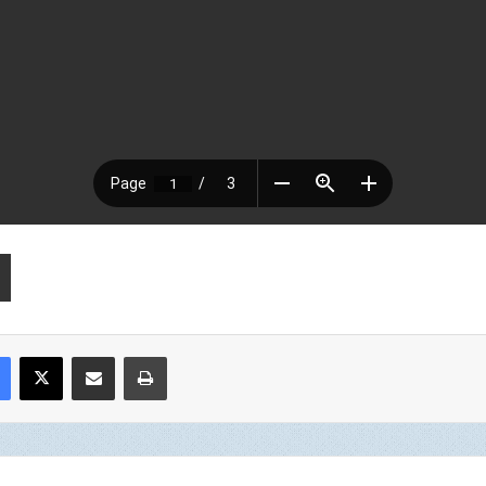
Facebook
X
Compartir por correo electrónico
Imprimir