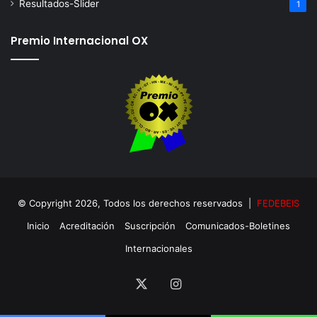
Resultados-Slider
1
Premio Internacional OX
© Copyright 2026, Todos los derechos reservados |
FEDEBEIS
Inicio
Acreditación
Suscripción
Comunicados-Boletines
Internacionales
X
Instagram